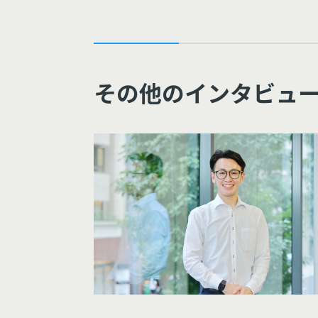
その他のインタビュ