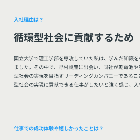
入社理由は？
循環型社会に貢献するため
国立大学で理工学部を専攻していた私は、学んだ知識を
ました。その中で、野村興産に出会い、同社が乾電池や
型社会の実現を目指すリーディングカンパニーであるこ
型社会の実現に貢献できる仕事がしたいと強く感じ、入
仕事での成功体験や嬉しかったことは？