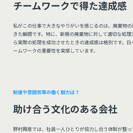
チームワークで得た達成感
私がこの仕事で大きなやりがいを感じるのは、廃棄物の
きた瞬間です。特に、新規の廃棄物に対して適切な処理
ら実際の処理を成功させたときの達成感は格別です。日
ームワークの重要性を実感しています。
制度や雰囲気等の働く魅力は？
助け合う文化のある会社
野村興産では、社員一人ひとりが協力し合う体制が整っ