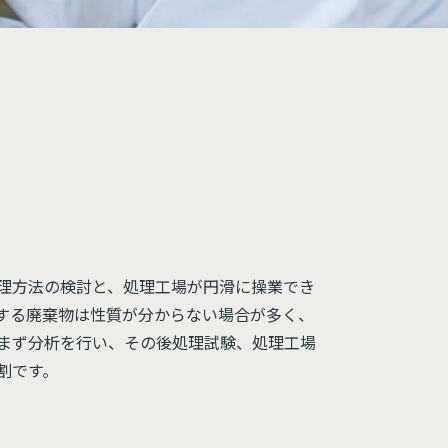
理方法の検討と、処理工場が円滑に操業でき
する廃棄物は性質が分からない場合が多く、
まず分析を行い、その後処理試験、処理工場
割です。