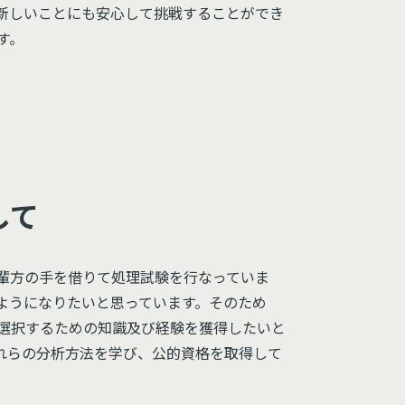
新しいことにも安心して挑戦することができ
す。
して
輩方の手を借りて処理試験を行なっていま
ようになりたいと思っています。そのため
選択するための知識及び経験を獲得したいと
れらの分析方法を学び、公的資格を取得して