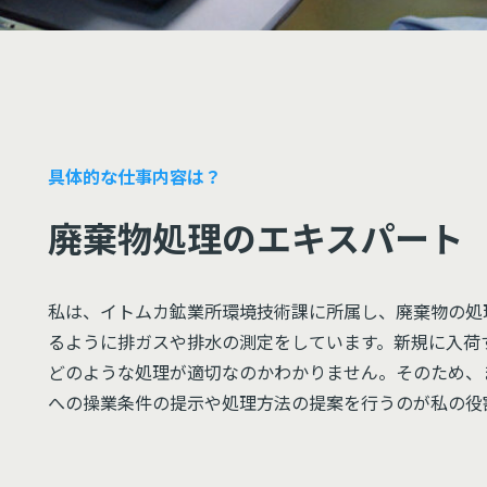
具体的な仕事内容は？
廃棄物処理のエキスパート
私は、イトムカ鉱業所環境技術課に所属し、廃棄物の処
るように排ガスや排水の測定をしています。新規に入荷
どのような処理が適切なのかわかりません。そのため、
への操業条件の提示や処理方法の提案を行うのが私の役