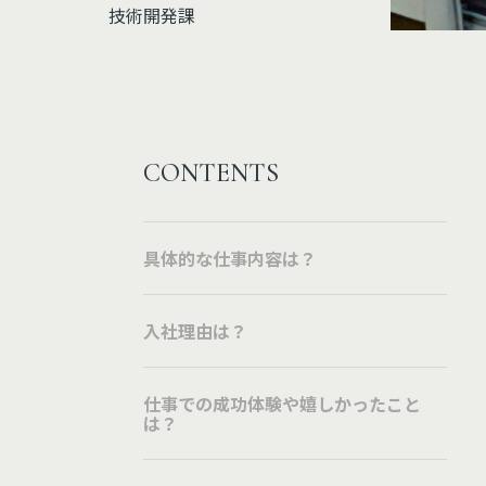
技術開発課
CONTENTS
具体的な仕事内容は？
入社理由は？
仕事での成功体験や嬉しかったこと
は？