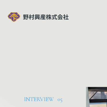
INTERVIEW
05