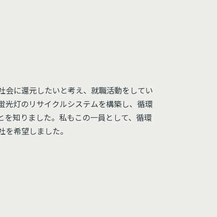
社会に還元したいと考え、就職活動をしてい
蛍光灯のリサイクルシステムを構築し、循環
とを知りました。私もこの一員として、循環
社を希望しました。