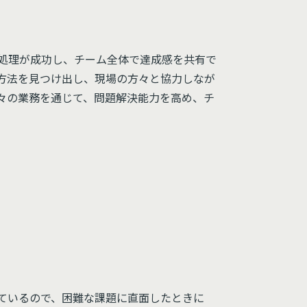
処理が成功し、チーム全体で達成感を共有で
方法を見つけ出し、現場の方々と協力しなが
々の業務を通じて、問題解決能力を高め、チ
ているので、困難な課題に直面したときに