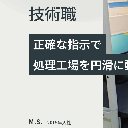
技術職
正確な指示で
処理工場を円滑に
M.S.
2015年入社