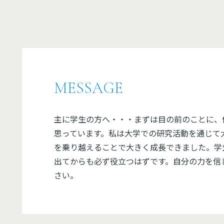
MESSAGE
主に学生の方へ・・・まずは目の前のことに、
思っています。私は大学での研究活動を通じて
を乗り越えることで大きく成長できました。学
出てからも必ず役立つはずです。自分の力を信
さい。