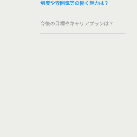
制度や雰囲気等の働く魅力は？
今後の目標やキャリアプランは？