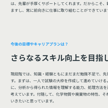
は、先輩が手厚くサポートしてくれます。だからこそ、
ますし、常に前向きに仕事に取り組むことができていま
今後の目標やキャリアプランは？
さらなるスキル向上を目指
現段階では、知識・経験ともにまだまだ勉強不足で、先
す。まずは、一人で試験の大枠を作成して進めていける
に、分析から得られた情報を理解する能力、処理方法を
考えています。付随して、化学物質や廃棄物の特性、そ
いきたいと思っています。