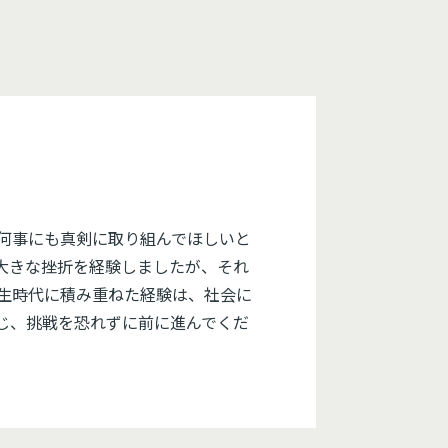
何事にも真剣に取り組んでほしいと
大きな挫折を経験しましたが、それ
生時代に積み重ねた経験は、社会に
じ、挑戦を恐れずに前に進んでくだ